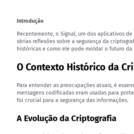
Introdução
Recentemente, o Signal, um dos aplicativos de
sérias reflexões sobre a segurança da criptogra
históricas e como ele pode moldar o futuro da
O Contexto Histórico da Cr
Para entender as preocupações atuais, é essenc
mensagens codificadas eram usadas para proteg
foi crucial para a segurança das informações.
A Evolução da Criptografia