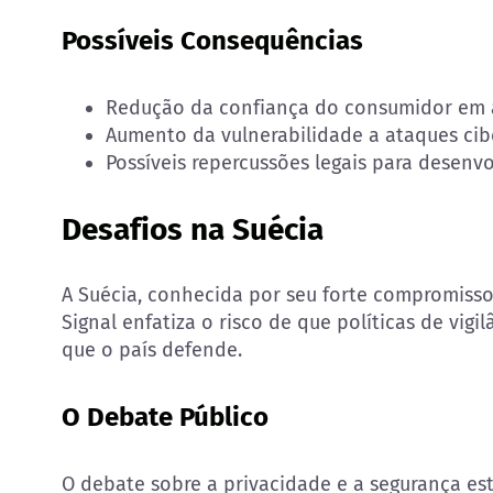
Possíveis Consequências
Redução da confiança do consumidor em a
Aumento da vulnerabilidade a ataques cib
Possíveis repercussões legais para desenv
Desafios na Suécia
A Suécia, conhecida por seu forte compromisso
Signal enfatiza o risco de que políticas de vi
que o país defende.
O Debate Público
O debate sobre a privacidade e a segurança es