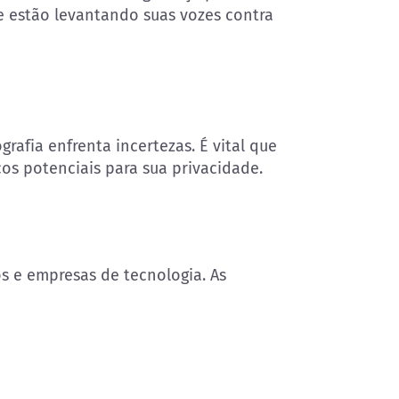
e estão levantando suas vozes contra
rafia enfrenta incertezas. É vital que
os potenciais para sua privacidade.
s e empresas de tecnologia. As