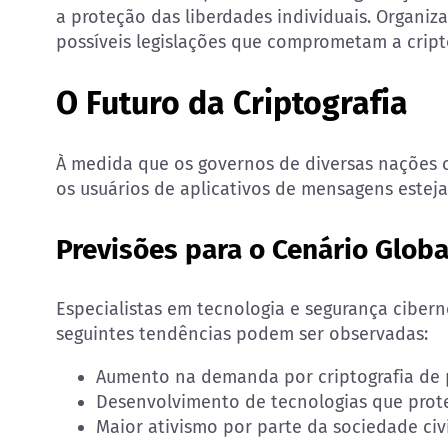
a proteção das liberdades individuais. Organi
possíveis legislações que comprometam a cripto
O Futuro da Criptografia
À medida que os governos de diversas nações co
os usuários de aplicativos de mensagens estej
Previsões para o Cenário Globa
Especialistas em tecnologia e segurança ciber
seguintes tendências podem ser observadas:
Aumento na demanda por criptografia de 
Desenvolvimento de tecnologias que prote
Maior ativismo por parte da sociedade civi