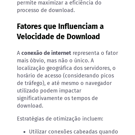
permite maximizar a eficiência do
processo de download.
Fatores que Influenciam a
Velocidade de Download
A
conexão de internet
representa o fator
mais óbvio, mas não o único. A
localização geográfica dos servidores, o
horário de acesso (considerando picos
de tráfego), e até mesmo o navegador
utilizado podem impactar
significativamente os tempos de
download.
Estratégias de otimização incluem:
Utilizar conexões cabeadas quando