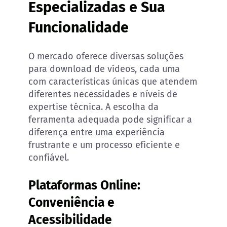
Especializadas e Sua
Funcionalidade
O mercado oferece diversas soluções
para download de vídeos, cada uma
com características únicas que atendem
diferentes necessidades e níveis de
expertise técnica. A escolha da
ferramenta adequada pode significar a
diferença entre uma experiência
frustrante e um processo eficiente e
confiável.
Plataformas Online:
Conveniência e
Acessibilidade