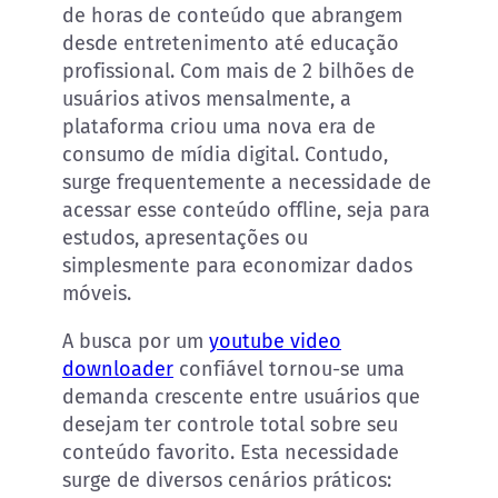
de horas de conteúdo que abrangem
desde entretenimento até educação
profissional. Com mais de 2 bilhões de
usuários ativos mensalmente, a
plataforma criou uma nova era de
consumo de mídia digital. Contudo,
surge frequentemente a necessidade de
acessar esse conteúdo offline, seja para
estudos, apresentações ou
simplesmente para economizar dados
móveis.
A busca por um
youtube video
downloader
confiável tornou-se uma
demanda crescente entre usuários que
desejam ter controle total sobre seu
conteúdo favorito. Esta necessidade
surge de diversos cenários práticos: