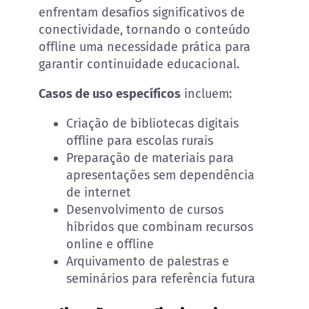
enfrentam desafios significativos de
conectividade, tornando o conteúdo
offline uma necessidade prática para
garantir continuidade educacional.
Casos de uso específicos
incluem:
Criação de bibliotecas digitais
offline para escolas rurais
Preparação de materiais para
apresentações sem dependência
de internet
Desenvolvimento de cursos
híbridos que combinam recursos
online e offline
Arquivamento de palestras e
seminários para referência futura