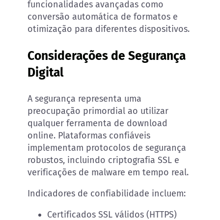
funcionalidades avançadas como
conversão automática de formatos e
otimização para diferentes dispositivos.
Considerações de Segurança
Digital
A segurança representa uma
preocupação primordial ao utilizar
qualquer ferramenta de download
online. Plataformas confiáveis
implementam protocolos de segurança
robustos, incluindo criptografia SSL e
verificações de malware em tempo real.
Indicadores de confiabilidade incluem:
Certificados SSL válidos (HTTPS)