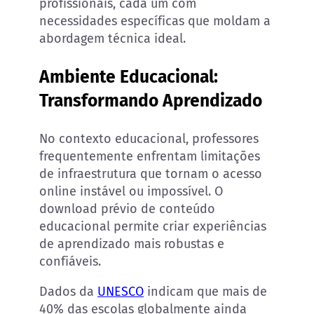
profissionais, cada um com
necessidades específicas que moldam a
abordagem técnica ideal.
Ambiente Educacional:
Transformando Aprendizado
No contexto educacional, professores
frequentemente enfrentam limitações
de infraestrutura que tornam o acesso
online instável ou impossível. O
download prévio de conteúdo
educacional permite criar experiências
de aprendizado mais robustas e
confiáveis.
Dados da
UNESCO
indicam que mais de
40% das escolas globalmente ainda