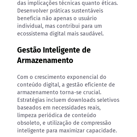
das implicações técnicas quanto éticas.
Desenvolver práticas sustentáveis
beneficia não apenas o usuário
individual, mas contribui para um
ecossistema digital mais saudável.
Gestão Inteligente de
Armazenamento
Com o crescimento exponencial do
conteúdo digital, a gestão eficiente de
armazenamento torna-se crucial.
Estratégias incluem downloads seletivos
baseados em necessidades reais,
limpeza periódica de conteúdo
obsoleto, e utilização de compressão
inteligente para maximizar capacidade.