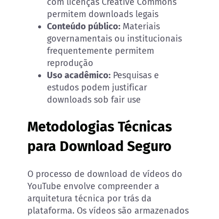
com licenças Creative Commons
permitem downloads legais
Conteúdo público:
Materiais
governamentais ou institucionais
frequentemente permitem
reprodução
Uso acadêmico:
Pesquisas e
estudos podem justificar
downloads sob fair use
Metodologias Técnicas
para Download Seguro
O processo de download de vídeos do
YouTube envolve compreender a
arquitetura técnica por trás da
plataforma. Os vídeos são armazenados