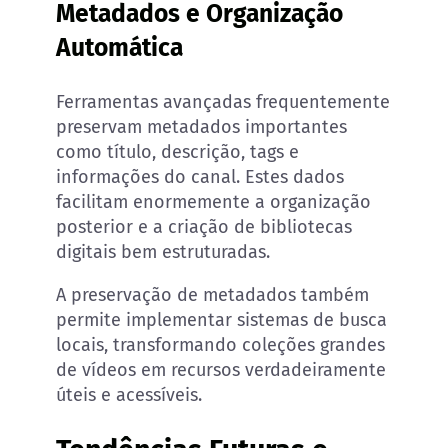
Metadados e Organização
Automática
Ferramentas avançadas frequentemente
preservam metadados importantes
como título, descrição, tags e
informações do canal. Estes dados
facilitam enormemente a organização
posterior e a criação de bibliotecas
digitais bem estruturadas.
A preservação de metadados também
permite implementar sistemas de busca
locais, transformando coleções grandes
de vídeos em recursos verdadeiramente
úteis e acessíveis.