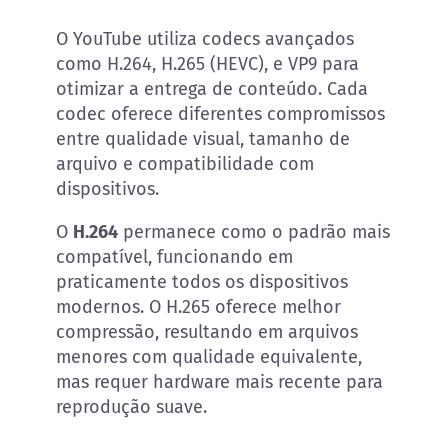
O YouTube utiliza codecs avançados
como H.264, H.265 (HEVC), e VP9 para
otimizar a entrega de conteúdo. Cada
codec oferece diferentes compromissos
entre qualidade visual, tamanho de
arquivo e compatibilidade com
dispositivos.
O
H.264
permanece como o padrão mais
compatível, funcionando em
praticamente todos os dispositivos
modernos. O H.265 oferece melhor
compressão, resultando em arquivos
menores com qualidade equivalente,
mas requer hardware mais recente para
reprodução suave.