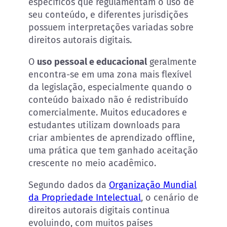
específicos que regulamentam o uso de
seu conteúdo, e diferentes jurisdições
possuem interpretações variadas sobre
direitos autorais digitais.
O
uso pessoal e educacional
geralmente
encontra-se em uma zona mais flexível
da legislação, especialmente quando o
conteúdo baixado não é redistribuído
comercialmente. Muitos educadores e
estudantes utilizam downloads para
criar ambientes de aprendizado offline,
uma prática que tem ganhado aceitação
crescente no meio acadêmico.
Segundo dados da
Organização Mundial
da Propriedade Intelectual
, o cenário de
direitos autorais digitais continua
evoluindo, com muitos países