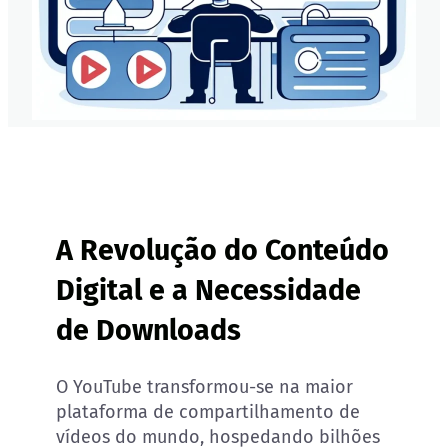
A Revolução do Conteúdo
Digital e a Necessidade
de Downloads
O YouTube transformou-se na maior
plataforma de compartilhamento de
vídeos do mundo, hospedando bilhões