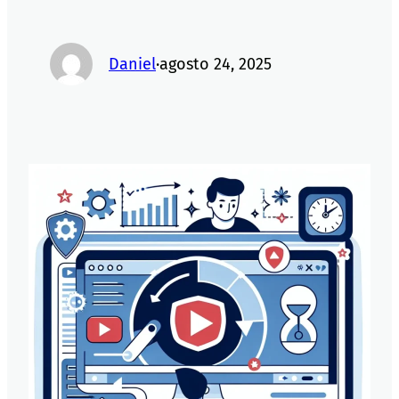
Daniel
·
agosto 24, 2025