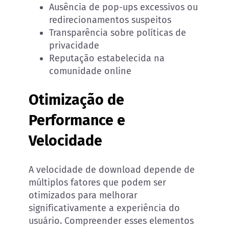
Ausência de pop-ups excessivos ou
redirecionamentos suspeitos
Transparência sobre políticas de
privacidade
Reputação estabelecida na
comunidade online
Otimização de
Performance e
Velocidade
A velocidade de download depende de
múltiplos fatores que podem ser
otimizados para melhorar
significativamente a experiência do
usuário. Compreender esses elementos