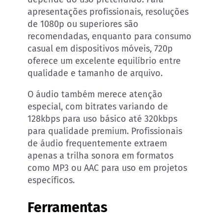
apresentações profissionais, resoluções
de 1080p ou superiores são
recomendadas, enquanto para consumo
casual em dispositivos móveis, 720p
oferece um excelente equilíbrio entre
qualidade e tamanho de arquivo.
O áudio também merece atenção
especial, com bitrates variando de
128kbps para uso básico até 320kbps
para qualidade premium. Profissionais
de áudio frequentemente extraem
apenas a trilha sonora em formatos
como MP3 ou AAC para uso em projetos
específicos.
Ferramentas