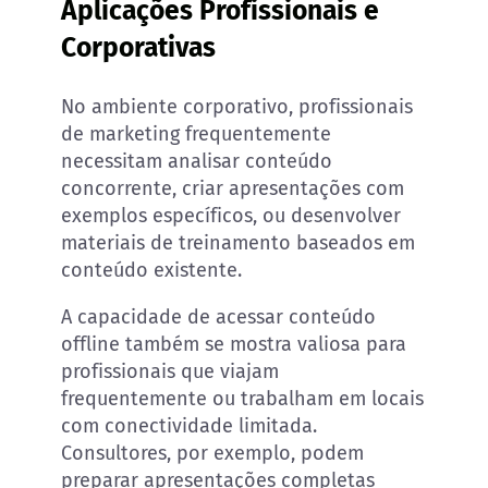
Aplicações Profissionais e
Corporativas
No ambiente corporativo, profissionais
de marketing frequentemente
necessitam analisar conteúdo
concorrente, criar apresentações com
exemplos específicos, ou desenvolver
materiais de treinamento baseados em
conteúdo existente.
A capacidade de acessar conteúdo
offline também se mostra valiosa para
profissionais que viajam
frequentemente ou trabalham em locais
com conectividade limitada.
Consultores, por exemplo, podem
preparar apresentações completas