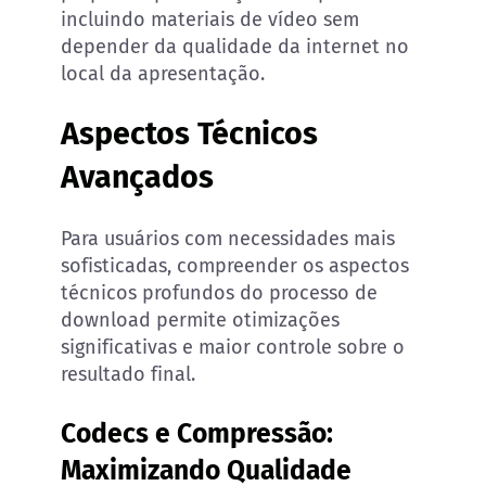
incluindo materiais de vídeo sem
depender da qualidade da internet no
local da apresentação.
Aspectos Técnicos
Avançados
Para usuários com necessidades mais
sofisticadas, compreender os aspectos
técnicos profundos do processo de
download permite otimizações
significativas e maior controle sobre o
resultado final.
Codecs e Compressão:
Maximizando Qualidade