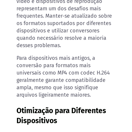
vídeo e dispositivos de reprodução
representam um dos desafios mais
frequentes. Manter-se atualizado sobre
os formatos suportados por diferentes
dispositivos e utilizar conversores
quando necessário resolve a maioria
desses problemas.
Para dispositivos mais antigos, a
conversão para formatos mais
universais como MP4 com codec H.264
geralmente garante compatibilidade
ampla, mesmo que isso signifique
arquivos ligeiramente maiores.
Otimização para Diferentes
Dispositivos