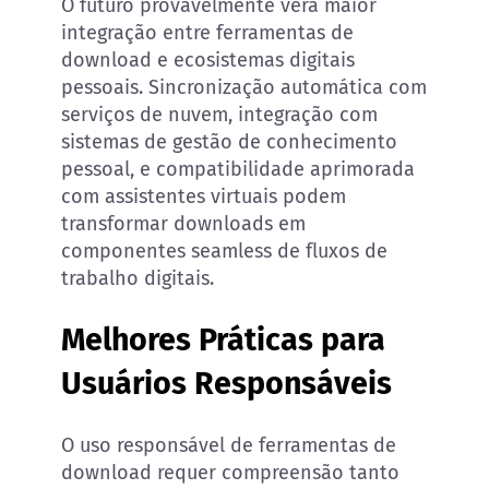
O futuro provavelmente verá maior
integração entre ferramentas de
download e ecosistemas digitais
pessoais. Sincronização automática com
serviços de nuvem, integração com
sistemas de gestão de conhecimento
pessoal, e compatibilidade aprimorada
com assistentes virtuais podem
transformar downloads em
componentes seamless de fluxos de
trabalho digitais.
Melhores Práticas para
Usuários Responsáveis
O uso responsável de ferramentas de
download requer compreensão tanto