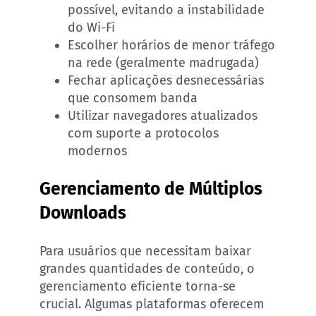
possível, evitando a instabilidade
do Wi-Fi
Escolher horários de menor tráfego
na rede (geralmente madrugada)
Fechar aplicações desnecessárias
que consomem banda
Utilizar navegadores atualizados
com suporte a protocolos
modernos
Gerenciamento de Múltiplos
Downloads
Para usuários que necessitam baixar
grandes quantidades de conteúdo, o
gerenciamento eficiente torna-se
crucial. Algumas plataformas oferecem