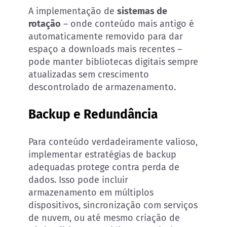
A implementação de
sistemas de
rotação
– onde conteúdo mais antigo é
automaticamente removido para dar
espaço a downloads mais recentes –
pode manter bibliotecas digitais sempre
atualizadas sem crescimento
descontrolado de armazenamento.
Backup e Redundância
Para conteúdo verdadeiramente valioso,
implementar estratégias de backup
adequadas protege contra perda de
dados. Isso pode incluir
armazenamento em múltiplos
dispositivos, sincronização com serviços
de nuvem, ou até mesmo criação de