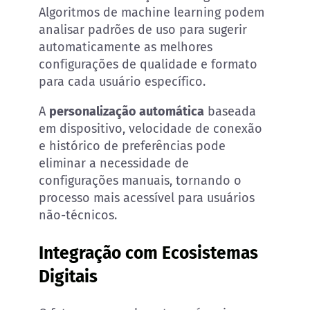
Algoritmos de machine learning podem
analisar padrões de uso para sugerir
automaticamente as melhores
configurações de qualidade e formato
para cada usuário específico.
A
personalização automática
baseada
em dispositivo, velocidade de conexão
e histórico de preferências pode
eliminar a necessidade de
configurações manuais, tornando o
processo mais acessível para usuários
não-técnicos.
Integração com Ecosistemas
Digitais