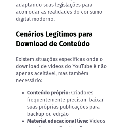
adaptando suas legislações para
acomodar as realidades do consumo
digital moderno.
Cenários Legítimos para
Download de Conteúdo
Existem situações específicas onde o
download de vídeos do YouTube é não
apenas aceitável, mas também
necessário:
Conteúdo próprio:
Criadores
frequentemente precisam baixar
suas próprias publicações para
backup ou edição
Material educacional livre:
Vídeos