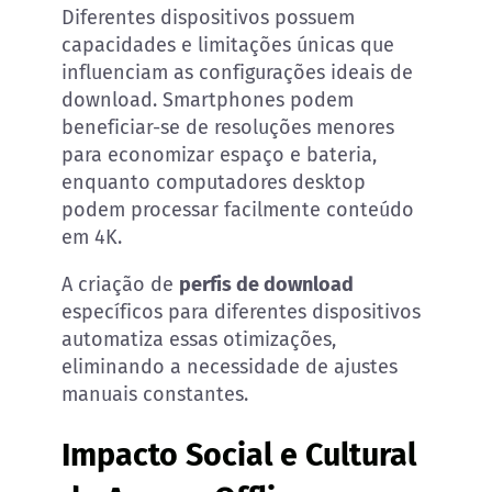
Diferentes dispositivos possuem
capacidades e limitações únicas que
influenciam as configurações ideais de
download. Smartphones podem
beneficiar-se de resoluções menores
para economizar espaço e bateria,
enquanto computadores desktop
podem processar facilmente conteúdo
em 4K.
A criação de
perfis de download
específicos para diferentes dispositivos
automatiza essas otimizações,
eliminando a necessidade de ajustes
manuais constantes.
Impacto Social e Cultural