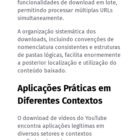
funcionalidades de download em lote,
permitindo processar múltiplas URLs
simultaneamente.
A organização sistemática dos
downloads, incluindo convenções de
nomenclatura consistentes e estruturas
de pastas lógicas, facilita enormemente
a posterior localização e utilização do
conteúdo baixado.
Aplicações Práticas em
Diferentes Contextos
O download de vídeos do YouTube
encontra aplicações legítimas em
diversos setores e contextos