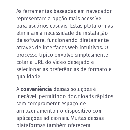
As ferramentas baseadas em navegador
representam a opção mais acessível
para usuários casuais. Estas plataformas
eliminam a necessidade de instalação
de software, funcionando diretamente
através de interfaces web intuitivas. O
processo típico envolve simplesmente
colar a URL do vídeo desejado e
selecionar as preferências de formato e
qualidade.
A
conveniência
dessas soluções é
inegável, permitindo downloads rápidos
sem comprometer espaço de
armazenamento no dispositivo com
aplicações adicionais. Muitas dessas
plataformas também oferecem