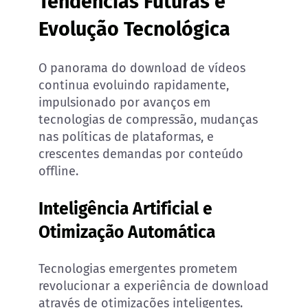
Tendências Futuras e
Evolução Tecnológica
O panorama do download de vídeos
continua evoluindo rapidamente,
impulsionado por avanços em
tecnologias de compressão, mudanças
nas políticas de plataformas, e
crescentes demandas por conteúdo
offline.
Inteligência Artificial e
Otimização Automática
Tecnologias emergentes prometem
revolucionar a experiência de download
através de otimizações inteligentes.