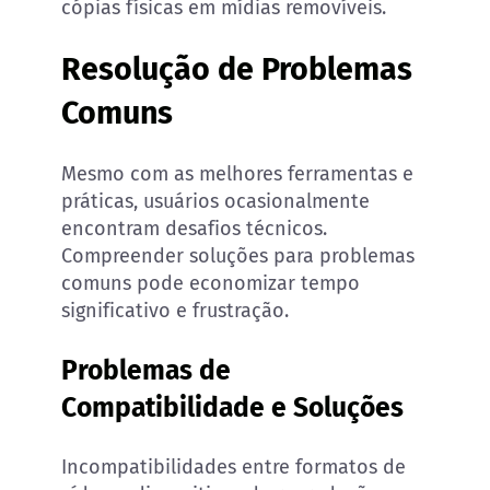
cópias físicas em mídias removíveis.
Resolução de Problemas
Comuns
Mesmo com as melhores ferramentas e
práticas, usuários ocasionalmente
encontram desafios técnicos.
Compreender soluções para problemas
comuns pode economizar tempo
significativo e frustração.
Problemas de
Compatibilidade e Soluções
Incompatibilidades entre formatos de