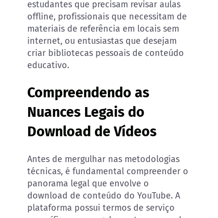
estudantes que precisam revisar aulas
offline, profissionais que necessitam de
materiais de referência em locais sem
internet, ou entusiastas que desejam
criar bibliotecas pessoais de conteúdo
educativo.
Compreendendo as
Nuances Legais do
Download de Vídeos
Antes de mergulhar nas metodologias
técnicas, é fundamental compreender o
panorama legal que envolve o
download de conteúdo do YouTube. A
plataforma possui termos de serviço