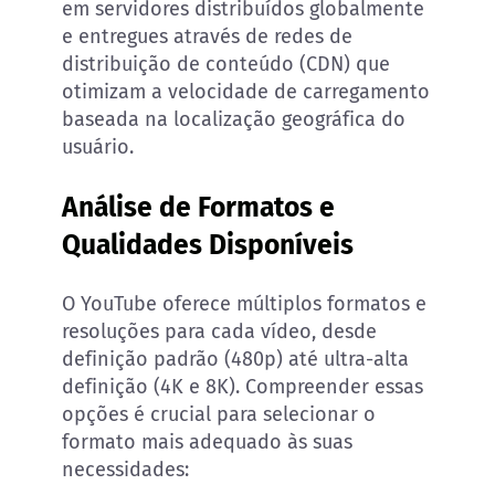
em servidores distribuídos globalmente
e entregues através de redes de
distribuição de conteúdo (CDN) que
otimizam a velocidade de carregamento
baseada na localização geográfica do
usuário.
Análise de Formatos e
Qualidades Disponíveis
O YouTube oferece múltiplos formatos e
resoluções para cada vídeo, desde
definição padrão (480p) até ultra-alta
definição (4K e 8K). Compreender essas
opções é crucial para selecionar o
formato mais adequado às suas
necessidades: