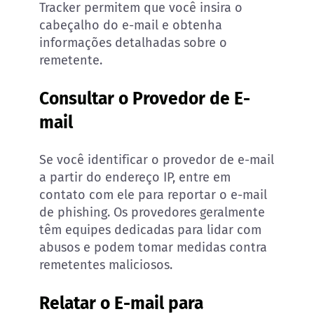
Tracker permitem que você insira o
cabeçalho do e-mail e obtenha
informações detalhadas sobre o
remetente.
Consultar o Provedor de E-
mail
Se você identificar o provedor de e-mail
a partir do endereço IP, entre em
contato com ele para reportar o e-mail
de phishing. Os provedores geralmente
têm equipes dedicadas para lidar com
abusos e podem tomar medidas contra
remetentes maliciosos.
Relatar o E-mail para