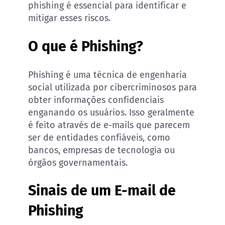
phishing é essencial para identificar e
mitigar esses riscos.
O que é Phishing?
Phishing é uma técnica de engenharia
social utilizada por cibercriminosos para
obter informações confidenciais
enganando os usuários. Isso geralmente
é feito através de e-mails que parecem
ser de entidades confiáveis, como
bancos, empresas de tecnologia ou
órgãos governamentais.
Sinais de um E-mail de
Phishing