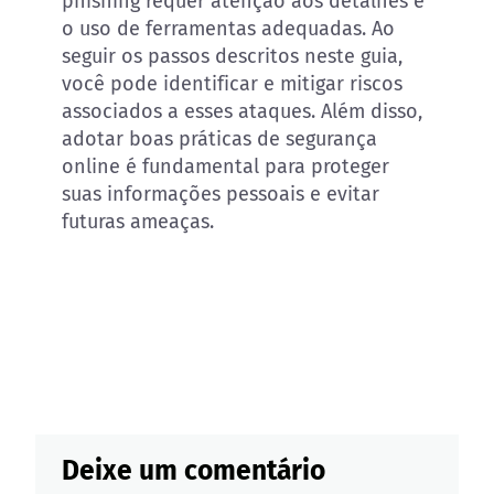
phishing requer atenção aos detalhes e
o uso de ferramentas adequadas. Ao
seguir os passos descritos neste guia,
você pode identificar e mitigar riscos
associados a esses ataques. Além disso,
adotar boas práticas de segurança
online é fundamental para proteger
suas informações pessoais e evitar
futuras ameaças.
Deixe um comentário