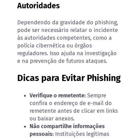
Autoridades
Dependendo da gravidade do phishing,
pode ser necessário relatar o incidente
às autoridades competentes, como a
polícia cibernética ou órgãos
reguladores. Isso ajuda na investigação
e na prevenção de futuros ataques.
Dicas para Evitar Phishing
Verifique o remetente:
Sempre
confira o endereço de e-mail do
remetente antes de clicar em links
ou baixar anexos.
Não compartilhe informações
pessoais:
Instituições legítimas