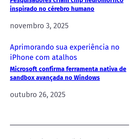
inspirado no cérebro humano
novembro 3, 2025
Aprimorando sua experiência no
iPhone com atalhos
Microsoft confirma ferramenta nativa de
sandbox avançada no Windows
outubro 26, 2025