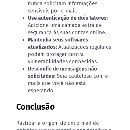
nunca solicitam informações
sensíveis por e-mail.
Use autenticação de dois fatores:
Adicione uma camada extra de
segurança às suas contas online.
Mantenha seus softwares
atualizados:
Atualizações regulares
podem proteger contra
vulnerabilidades conhecidas.
Desconfie de mensagens não
solicitadas:
Seja cauteloso com e-
mails que você não está
esperando.
Conclusão
Rastrear a origem de um e-mail de