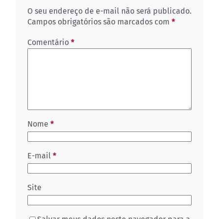
O seu endereço de e-mail não será publicado.
Campos obrigatórios são marcados com
*
Comentário
*
Nome
*
E-mail
*
Site