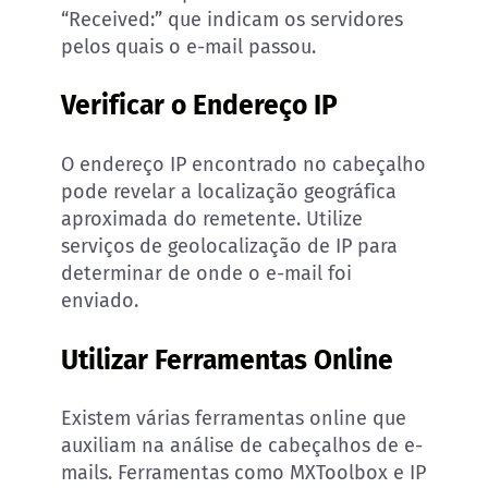
“Received:” que indicam os servidores
pelos quais o e-mail passou.
Verificar o Endereço IP
O endereço IP encontrado no cabeçalho
pode revelar a localização geográfica
aproximada do remetente. Utilize
serviços de geolocalização de IP para
determinar de onde o e-mail foi
enviado.
Utilizar Ferramentas Online
Existem várias ferramentas online que
auxiliam na análise de cabeçalhos de e-
mails. Ferramentas como MXToolbox e IP