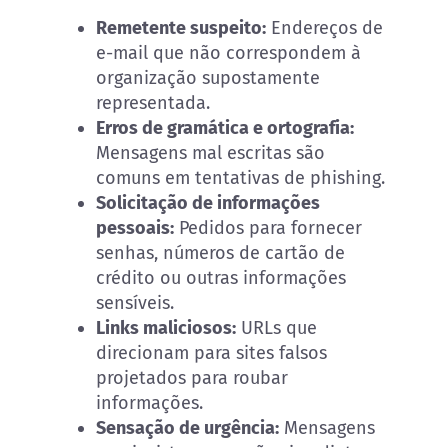
Remetente suspeito:
Endereços de
e-mail que não correspondem à
organização supostamente
representada.
Erros de gramática e ortografia:
Mensagens mal escritas são
comuns em tentativas de phishing.
Solicitação de informações
pessoais:
Pedidos para fornecer
senhas, números de cartão de
crédito ou outras informações
sensíveis.
Links maliciosos:
URLs que
direcionam para sites falsos
projetados para roubar
informações.
Sensação de urgência:
Mensagens