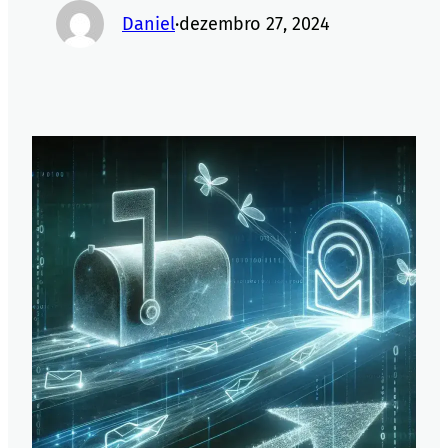
Daniel
·
dezembro 27, 2024