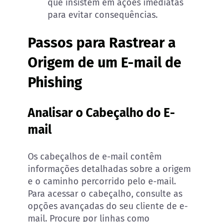
que insistem em ações imediatas
para evitar consequências.
Passos para Rastrear a
Origem de um E-mail de
Phishing
Analisar o Cabeçalho do E-
mail
Os cabeçalhos de e-mail contêm
informações detalhadas sobre a origem
e o caminho percorrido pelo e-mail.
Para acessar o cabeçalho, consulte as
opções avançadas do seu cliente de e-
mail. Procure por linhas como