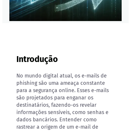
Introdução
No mundo digital atual, os e-mails de
phishing são uma ameaça constante
para a segurança online. Esses e-mails
são projetados para enganar os
destinatários, fazendo-os revelar
informações sensíveis, como senhas e
dados bancários. Entender como
rastrear a origem de um e-mail de